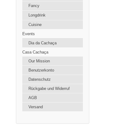
Fancy
Longdrink
Cuisine
Events
Dia da Cachaça
Casa Cachaça
Our Mission
Benutzerkonto
Datenschutz
Rückgabe und Widerruf
AGB
Versand