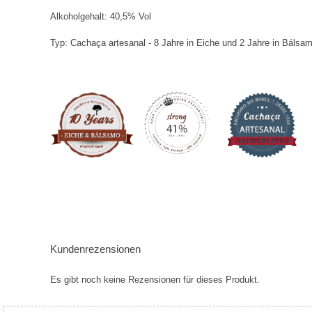
Alkoholgehalt: 40,5% Vol
Typ: Cachaça artesanal - 8 Jahre in Eiche und 2 Jahre in Bálsamo
Kundenrezensionen
Es gibt noch keine Rezensionen für dieses Produkt.