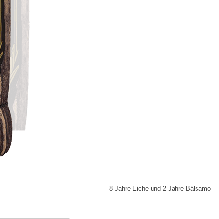
8 Jahre Eiche und 2 Jahre Bálsamo