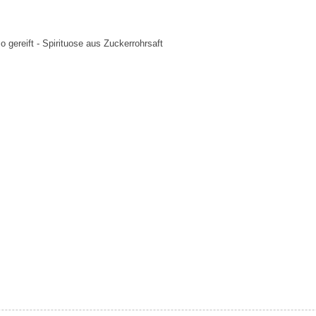
 gereift - Spirituose aus Zuckerrohrsaft