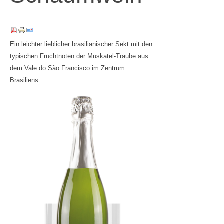
Ein leichter lieblicher brasilianischer Sekt mit den
typischen Fruchtnoten der Muskatel-Traube aus
dem Vale do São Francisco im Zentrum
Brasiliens.