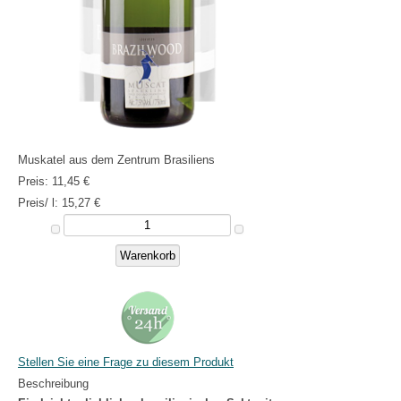
Muskatel aus dem Zentrum Brasiliens
Preis:
11,45 €
Preis/ l:
15,27 €
Stellen Sie eine Frage zu diesem Produkt
Beschreibung