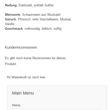
Reifung
: Edelstahl, enthält Sulfite
Weinsorte
: Schaumwein aus Muskatel
Geruch
: Pfirsisch, reife Stachelbeere, Muskat,
Vanille
Geschmack
: vollmundig, lieblich, süffig
Kundenrezensionen
Es gibt noch keine Rezensionen für dieses
Produkt.
Ihr Warenkorb ist noch leer.
Main Menu
Home