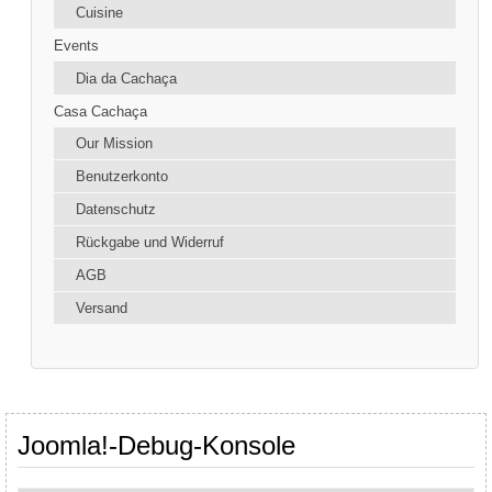
Cuisine
Events
Dia da Cachaça
Casa Cachaça
Our Mission
Benutzerkonto
Datenschutz
Rückgabe und Widerruf
AGB
Versand
Joomla!-Debug-Konsole