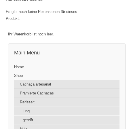
Es gibt noch keine Rezensionen für dieses
Produkt.
Ihr Warenkorb ist noch leer.
Main Menu
Home
Shop
Cachaça artesanal
Prämierte Cachaças
Reifezeit
jung
gereift
Holz