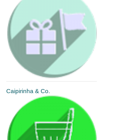
Caipirinha & Co.