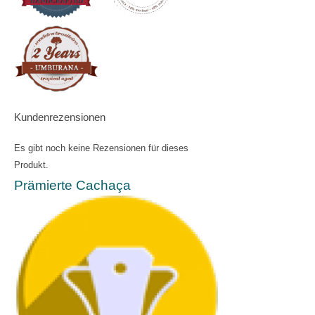
Kundenrezensionen
Es gibt noch keine Rezensionen für dieses
Produkt.
Prämierte Cachaça