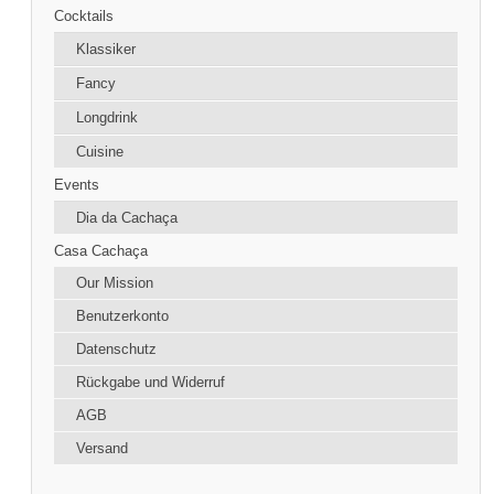
Cocktails
Klassiker
Fancy
Longdrink
Cuisine
Events
Dia da Cachaça
Casa Cachaça
Our Mission
Benutzerkonto
Datenschutz
Rückgabe und Widerruf
AGB
Versand