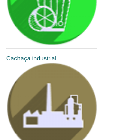
Cachaça industrial