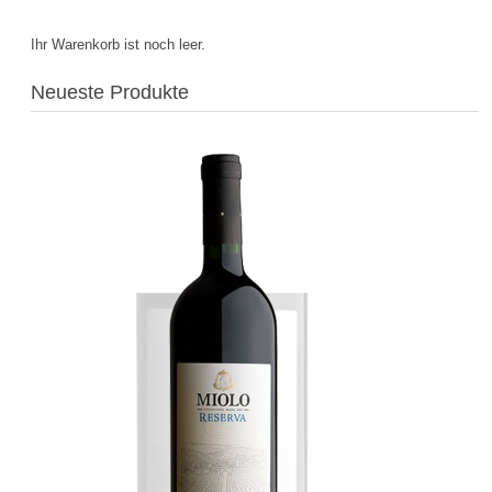
Ihr Warenkorb ist noch leer.
Neueste Produkte