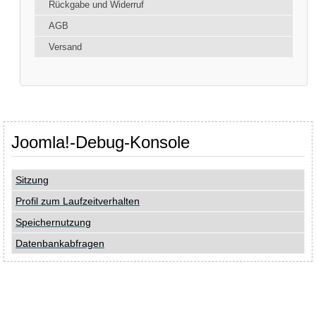
Rückgabe und Widerruf
AGB
Versand
Joomla!-Debug-Konsole
Sitzung
Profil zum Laufzeitverhalten
Speichernutzung
Datenbankabfragen