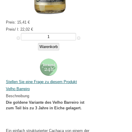
Preis:
15,41 €
Preis/ l:
22,02 €
Stellen Sie eine Frage zu diesem Produkt
Velho Barreiro
Beschreibung
Die goldene Variante des Velho Barreiro ist
zum Teil bis zu 3 Jahre in Eiche gelagert.
Ein einfach strukturierter Cachaça von einem der