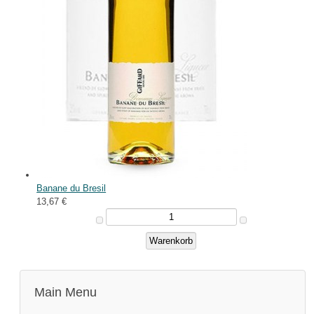
Banane du Bresil
13,67 €
Main Menu