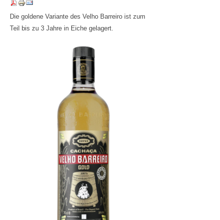
Die goldene Variante des Velho Barreiro ist zum
Teil bis zu 3 Jahre in Eiche gelagert.