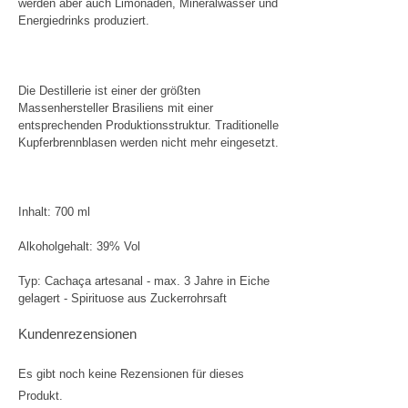
werden aber auch Limonaden, Mineralwasser und
Energiedrinks produziert.
Die Destillerie ist einer der größten
Massenhersteller Brasiliens mit einer
entsprechenden Produktionsstruktur. Traditionelle
Kupferbrennblasen werden nicht mehr eingesetzt.
Inhalt: 700 ml
Alkoholgehalt: 39% Vol
Typ: Cachaça artesanal - max. 3 Jahre in Eiche
gelagert - Spirituose aus Zuckerrohrsaft
Kundenrezensionen
Es gibt noch keine Rezensionen für dieses
Produkt.