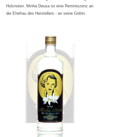
Holznoten. Minha Deusa ist eine Reminiszenz an
die Ehefrau des Herstellers - an seine Göttin.