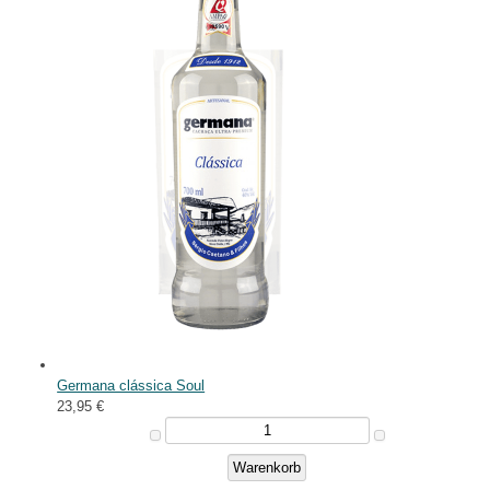
Germana clássica Soul
23,95 €