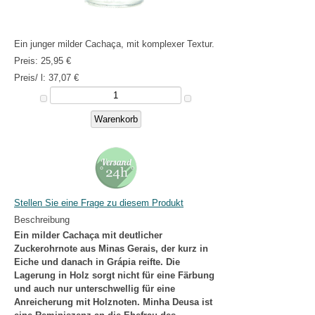
Ein junger milder Cachaça, mit komplexer Textur.
Preis:
25,95 €
Preis/ l:
37,07 €
Stellen Sie eine Frage zu diesem Produkt
Beschreibung
Ein milder Cachaça mit deutlicher
Zuckerohrnote aus Minas Gerais, der kurz in
Eiche und danach in Grápia reifte. Die
Lagerung in Holz sorgt nicht für eine Färbung
und auch nur unterschwellig für eine
Anreicherung mit Holznoten. Minha Deusa ist