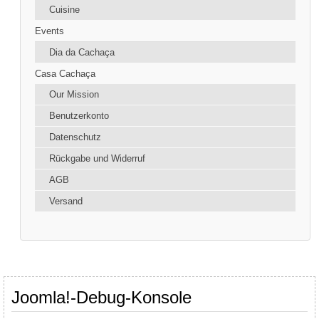
Cuisine
Events
Dia da Cachaça
Casa Cachaça
Our Mission
Benutzerkonto
Datenschutz
Rückgabe und Widerruf
AGB
Versand
Joomla!-Debug-Konsole