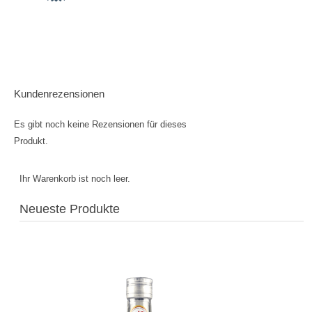
Kundenrezensionen
Es gibt noch keine Rezensionen für dieses
Produkt.
Ihr Warenkorb ist noch leer.
Neueste Produkte