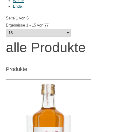
Weiter
Ende
Seite 1 von 6
Ergebnisse 1 - 15 von 77
alle Produkte
Produkte