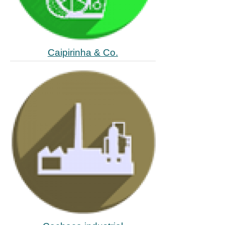
Caipirinha & Co.