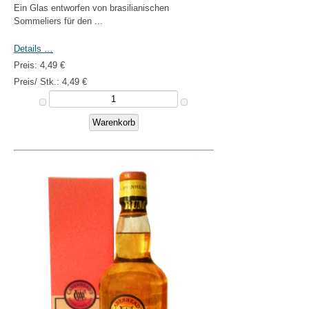
Ein Glas entworfen von brasilianischen
Sommeliers für den ...
Details …
Preis:
4,49 €
Preis/ Stk.:
4,49 €