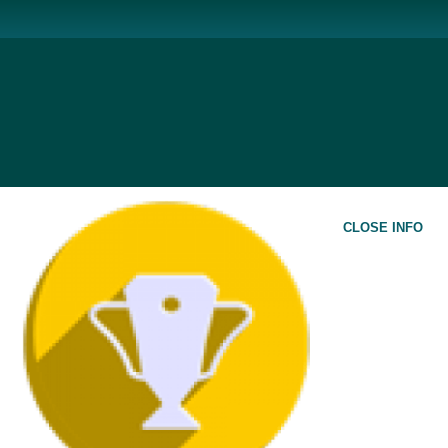
CLOSE INFO