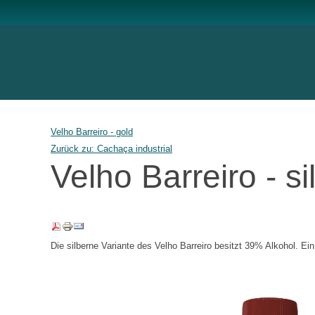
Velho Barreiro - gold
Zurück zu: Cachaça industrial
Velho Barreiro - si
Die silberne Variante des Velho Barreiro besitzt 39% Alkohol. Ein