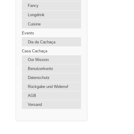
Fancy
Longdrink
Cuisine
Events
Dia da Cachaça
Casa Cachaça
Our Mission
Benutzerkonto
Datenschutz
Rückgabe und Widerruf
AGB
Versand