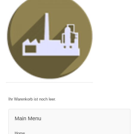
Ihr Warenkorb ist noch leer.
Main Menu
Home