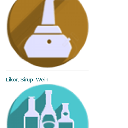
Likör, Sirup, Wein