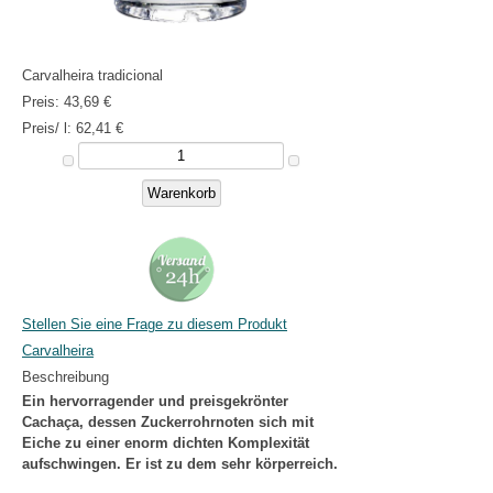
Carvalheira tradicional
Preis:
43,69 €
Preis/ l:
62,41 €
Stellen Sie eine Frage zu diesem Produkt
Carvalheira
Beschreibung
Ein hervorragender und preisgekrönter
Cachaça, dessen Zuckerrohrnoten sich mit
Eiche zu einer enorm dichten Komplexität
aufschwingen. Er ist zu dem sehr körperreich.