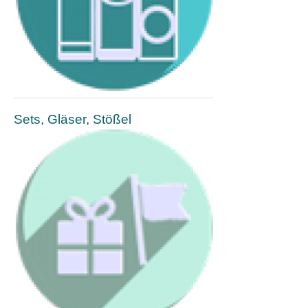
Sets, Gläser, Stößel