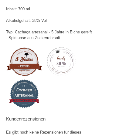
Inhalt: 700 ml
Alkoholgehalt: 38% Vol
Typ: Cachaça artesanal - 5 Jahre in Eiche gereift
- Spirituose aus Zuckerrohrsaft
Kundenrezensionen
Es gibt noch keine Rezensionen für dieses