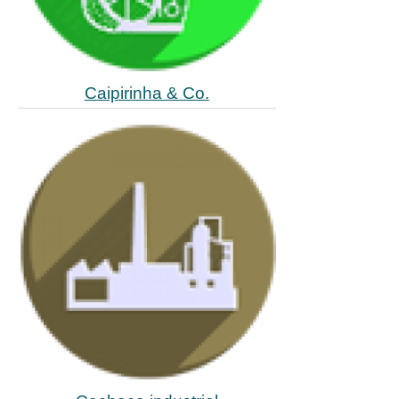
Caipirinha & Co.