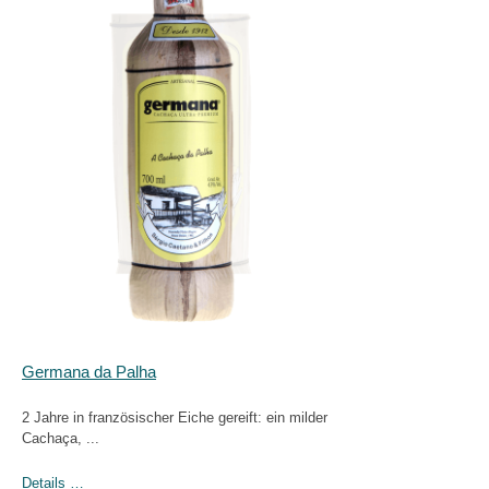
Germana da Palha
2 Jahre in französischer Eiche gereift: ein milder
Cachaça, ...
Details …