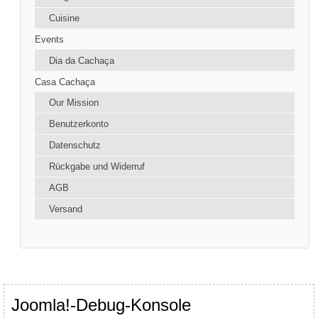
Cuisine
Events
Dia da Cachaça
Casa Cachaça
Our Mission
Benutzerkonto
Datenschutz
Rückgabe und Widerruf
AGB
Versand
Joomla!-Debug-Konsole