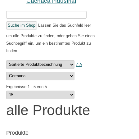
Cachaça industrial
Lassen Sie das Suchfeld leer
um alle Produkte zu finden, oder geben Sie einen
Suchbegriff ein, um ein bestimmtes Produkt zu
finden.
Z-A
Ergebnisse 1 - 5 von 5
alle Produkte
Produkte