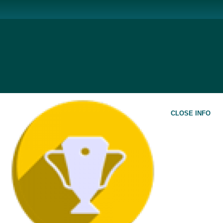
CLOSE INFO